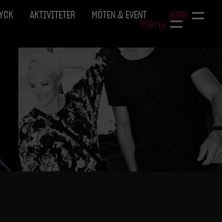
RYCK
AKTIVITETER
MÖTEN & EVENT
MENY
Meny