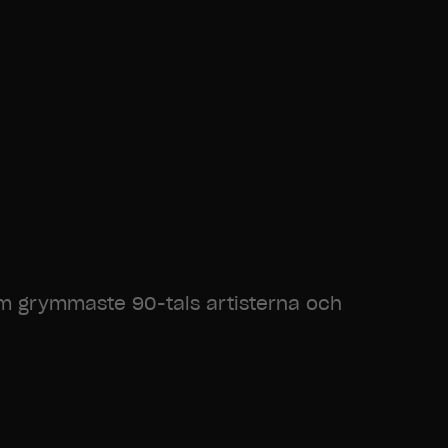
om grymmaste 90-tals artisterna och