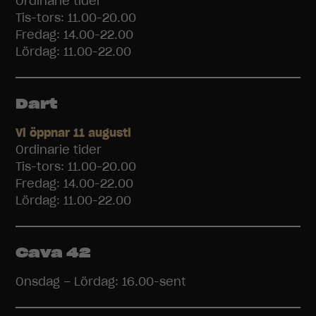
Ordinarie tider
Tis-tors: 11.00-20.00
Fredag: 14.00-22.00
Lördag: 11.00-22.00
Dart
Vi öppnar 11 augusti
Ordinarie tider
Tis-tors: 11.00-20.00
Fredag: 14.00-22.00
Lördag: 11.00-22.00
Cava 42
Onsdag – Lördag: 16.00-sent