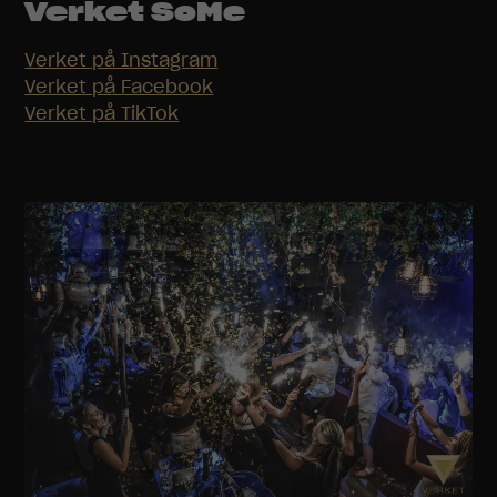
Verket SoMe
Verket på Instagram
Verket på Facebook
Verket på TikTok