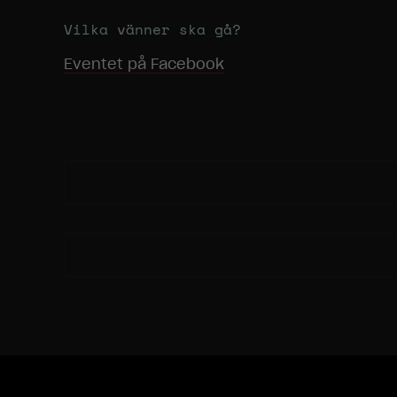
Vilka vänner ska gå?
Eventet på Facebook