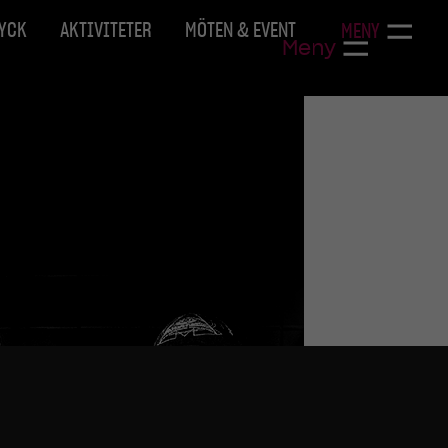
RYCK
AKTIVITETER
MÖTEN & EVENT
MENY
Meny