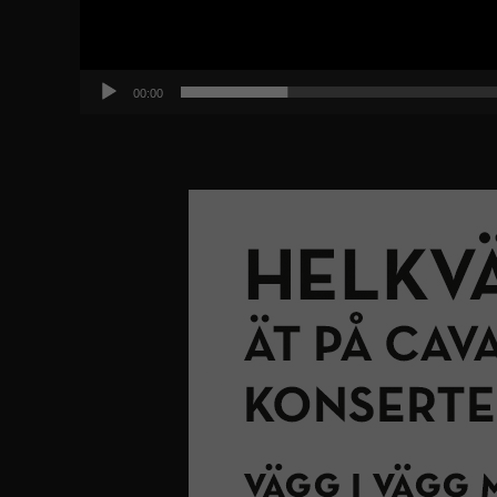
00:00