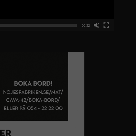
00:32