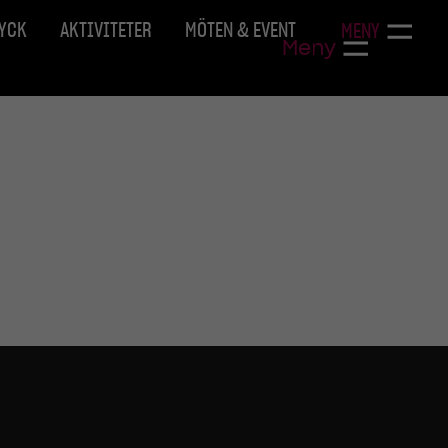
RYCK
AKTIVITETER
MÖTEN & EVENT
MENY
Meny