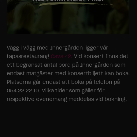
Vägg i vägg med Innergården ligger vår
tapasrestaurang
Cava 42.
Vid konsert finns det
ett begränsat antal bord på Innergården som
endast matgäster med konsertbiljett kan boka.
Platserna går endast att boka på telefon på
054 22 22 10. Vilka tider som gäller för
respektive evenemang meddelas vid bokning.