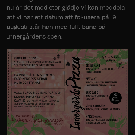
nu är det med stor glädje vi kan meddela
att vi har ett datum att fokusera på. 9
augusti står han med fullt band på
Innergårdens scen.