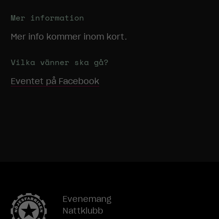
Mer information
Mer info kommer inom kort.
Vilka vänner ska gå?
Eventet på Facebook
Evenemang
Nattklubb