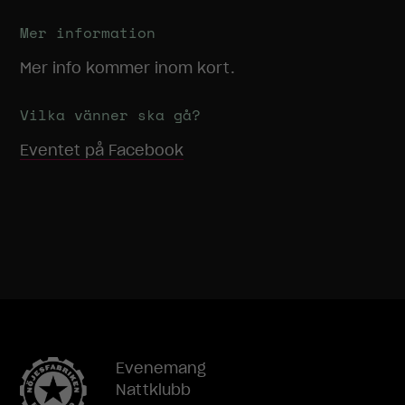
Mer information
Mer info kommer inom kort.
Vilka vänner ska gå?
Eventet på Facebook
Evenemang
Nattklubb