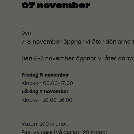
07 november
Den
7-8 november öppnar vi åter dörrarna ti
Den 6-7 november öppnar vi åter dörrar
Fredag 6 november
Klockan 09.00-17.00
Lördag 7 november
Klockan 10.00-16.00
.
Vuxen: 100 kronor.
Festivalpass två dagar: 120 kronor.