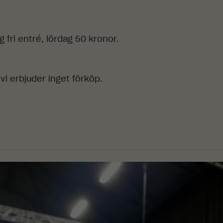
 fri entré, lördag 50 kronor.
 vi erbjuder inget förköp.