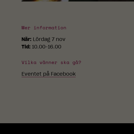
Mer information
När:
Lördag 7 nov
Tid:
10.00-16.00
Vilka vänner ska gå?
Eventet på Facebook