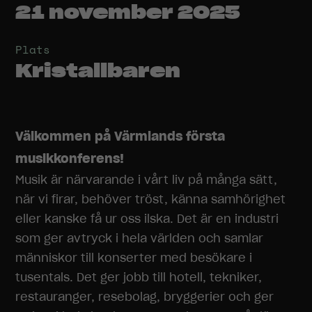
21 november 2025
Plats
Kristallbaren
Välkommen på Värmlands första
musikkonferens!
Musik är närvarande i vårt liv på många sätt,
när vi firar, behöver tröst, känna samhörighet
eller kanske få ur oss ilska. Det är en industri
som ger avtryck i hela världen och samlar
människor till konserter med besökare i
tusentals. Det ger jobb till hotell, tekniker,
restauranger, resebolag, bryggerier och ger