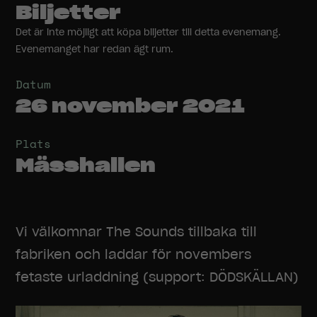
Biljetter
Det är inte möjligt att köpa biljetter till detta evenemang.
Evenemanget har redan ägt rum.
Datum
26 november 2021
Plats
Mässhallen
Vi välkomnar The Sounds tillbaka till
fabriken och laddar för novembers
fetaste urladdning (support: DÖDSKÄLLAN)