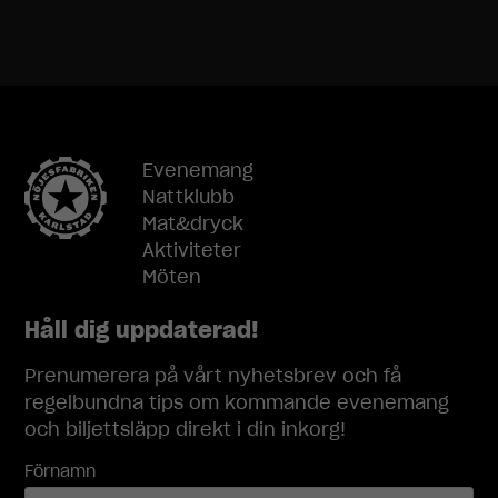
Evenemang
Nattklubb
Mat&dryck
Aktiviteter
Möten
Håll dig uppdaterad!
Prenumerera på vårt nyhetsbrev och få
regelbundna tips om kommande evenemang
och biljettsläpp direkt i din inkorg!
Förnamn