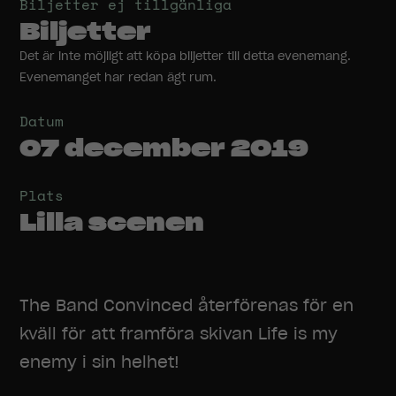
Biljetter ej tillgänliga
Biljetter
Det är inte möjligt att köpa biljetter till detta evenemang.
Evenemanget har redan ägt rum.
Datum
07 december 2019
Plats
Lilla scenen
The Band Convinced återförenas för en
kväll för att framföra skivan Life is my
enemy i sin helhet!