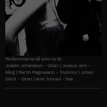
Medlemmarna då som nu är:
Joakim Johansson – Gitarr | Jessica Jern –
Sång | Martin Magnusson – Trummor | Johan
Gärdt – Gitarr | Amir Tehrani – Bas