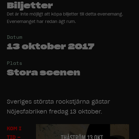
Biljetter
Det är inte möjligt att köpa biljetter till detta evenemang.
Evenemanget har redan ägt rum.
Datum
13 oktober 2017
Plats
Stora scenen
Sveriges största rockstjärna gästar
Nöjesfabriken fredag 13 oktober.
KOM I
TID –