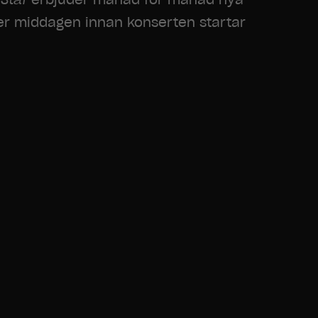
er middagen innan konserten startar