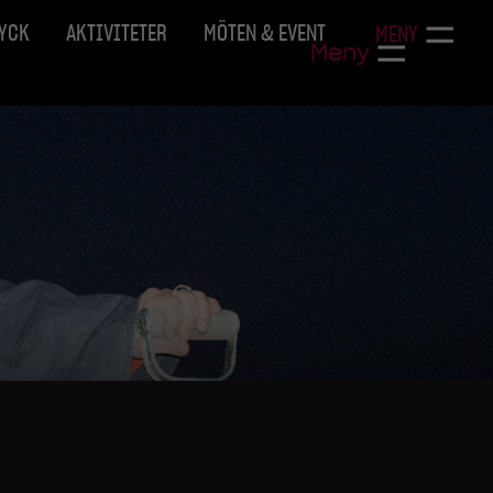
RYCK
AKTIVITETER
MÖTEN & EVENT
MENY
Meny