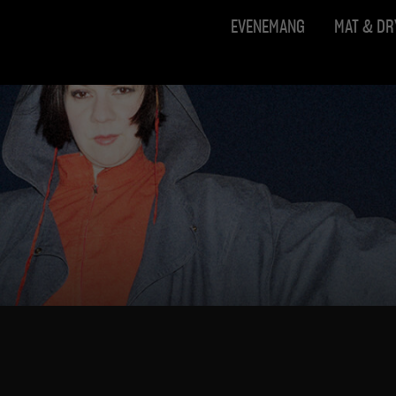
EVENEMANG
MAT & D