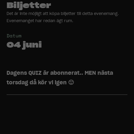
Biljetter
Det är inte möjligt att köpa biljetter till detta evenemang.
Evenemanget har redan ägt rum.
Datum
04 juni
Dagens QUIZ är abonnerat.. MEN nästa
torsdag då kör vi igen 🙂