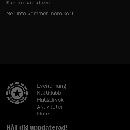
Mer information
Mer info kommer inom kort.
Evenemang
Nattklubb
Mat&dryck
Aktiviteter
Möten
Håll dig uppdaterad!