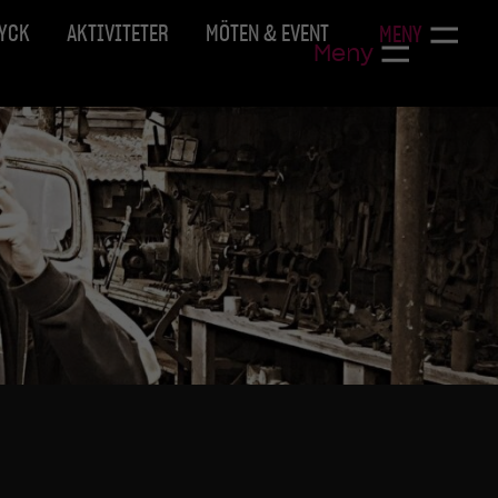
RYCK
AKTIVITETER
MÖTEN & EVENT
MENY
Meny