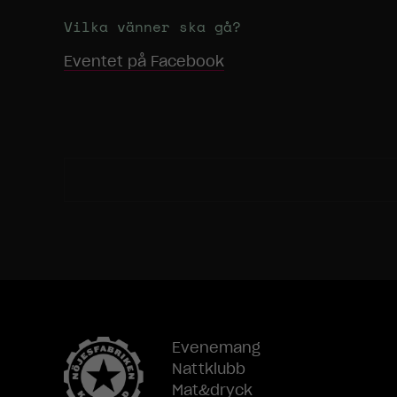
Vilka vänner ska gå?
Eventet på Facebook
Evenemang
Nattklubb
Mat&dryck