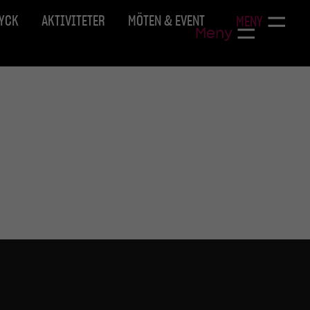
RYCK
AKTIVITETER
MÖTEN & EVENT
MENY
Meny