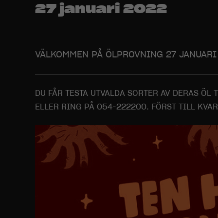
27 januari 2022
VÄLKOMMEN PÅ ÖLPROVNING 27 JANUARI
DU FÅR TESTA UTVALDA SORTER AV DERAS ÖL
ELLER RING PÅ 054-222200. FÖRST TILL KVAR