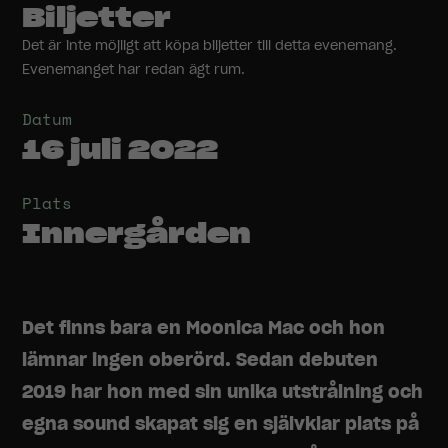
Biljetter
Det är inte möjligt att köpa biljetter till detta evenemang.
Evenemanget har redan ägt rum.
Datum
16 juli 2022
Plats
Innergården
Det finns bara en Moonica Mac och hon
lämnar ingen oberörd. Sedan debuten
2019 har hon med sin unika utstrålning och
egna sound skapat sig en självklar plats på