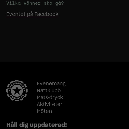
Vilka vänner ska gå?
Eventet på Facebook
Evenemang
Nattklubb
Mat&dryck
Aktiviteter
Möten
Håll dig uppdaterad!