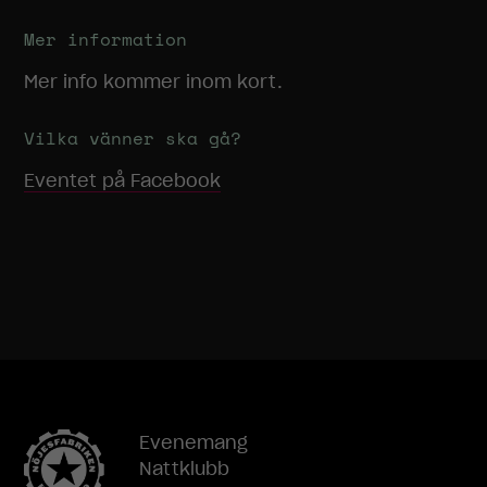
Mer information
Mer info kommer inom kort.
Vilka vänner ska gå?
Eventet på Facebook
Evenemang
Nattklubb