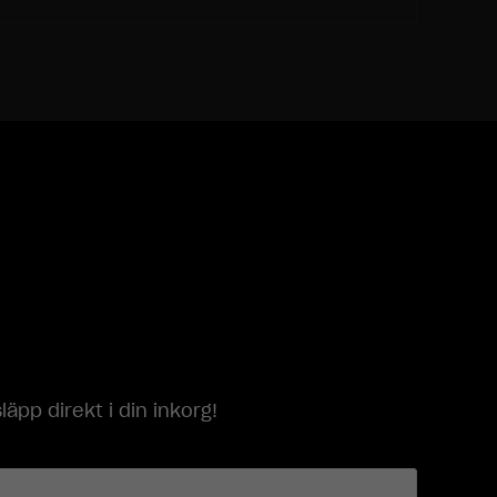
p direkt i din inkorg!