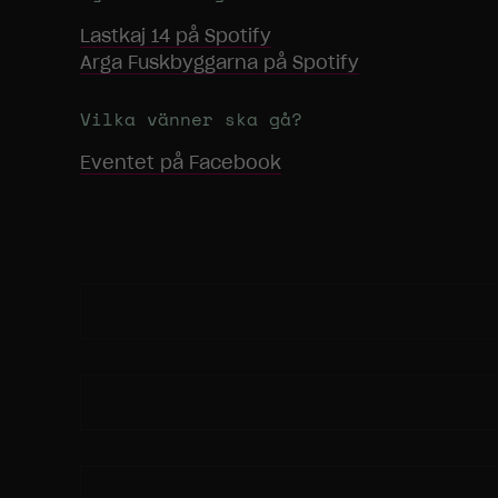
Lastkaj 14
på Spotify
Arga Fuskbyggarna
på Spotify
Vilka vänner ska gå?
Eventet på Facebook