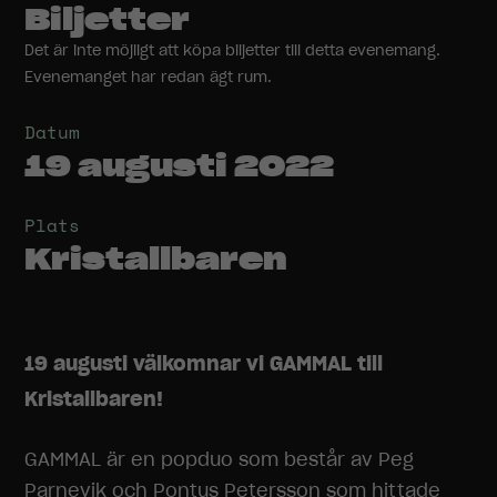
Biljetter
Det är inte möjligt att köpa biljetter till detta evenemang.
Evenemanget har redan ägt rum.
Datum
19 augusti 2022
Plats
Kristallbaren
19 augusti välkomnar vi GAMMAL till
Kristallbaren!
GAMMAL är en popduo som består av Peg
Parnevik och Pontus Petersson som hittade