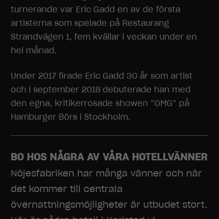
turnerande var Eric Gadd en av de första
artisterna som spelade på Restaurang
Strandvägen 1, fem kvällar i veckan under en
hel månad.
Under 2017 firade Eric Gadd 30 år som artist
och i september 2018 debuterade han med
den egna, kritikerrosade showen ”OMG” på
Hamburger Börs i Stockholm.
BO HOS NÅGRA AV VÅRA HOTELLVÄNNER
Nöjesfabriken har många vänner och när
det kommer till centrala
övernattningsmöjligheter är utbudet stort.