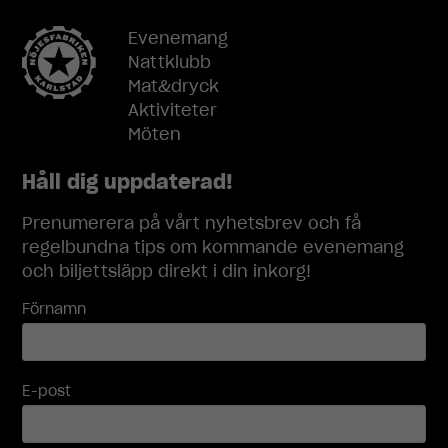
Evenemang
Nattklubb
Mat&dryck
Aktiviteter
Möten
Håll dig uppdaterad!
Prenumerera på vårt nyhetsbrev och få
regelbundna tips om kommande evenemang
och biljettsläpp direkt i din inkorg!
Förnamn
E-post