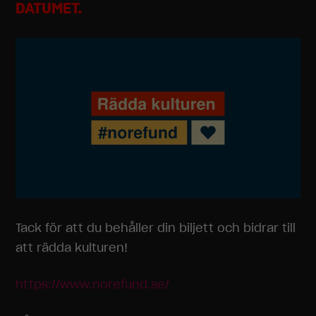
DATUMET.
Tack för att du behåller din biljett och bidrar till
att rädda kulturen!
https://www.norefund.se/