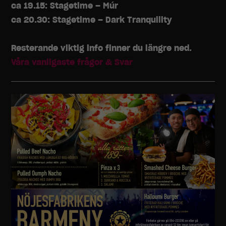
ca 19.15: Stagetime – Múr
ca 20.30: Stagetime – Dark Tranquility
Resterande viktig info finner du längre ned.
Våra vanligaste frågor & Svar