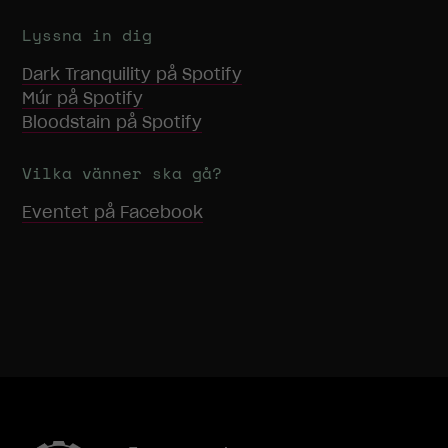
Lyssna in dig
Dark Tranquility
på Spotify
Múr
på Spotify
Bloodstain
på Spotify
Vilka vänner ska gå?
Eventet på Facebook