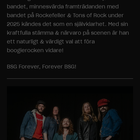
bandet, minnesvärda framträdanden med
bandet på Rockefeller & Tons of Rock under
2025 kändes det som en självklarhet. Med sin
kraftfulla stämma & närvaro på scenen är han
ett naturligt & värdigt val att föra
boogierocken vidare!
BSG Forever, Forever BSG!