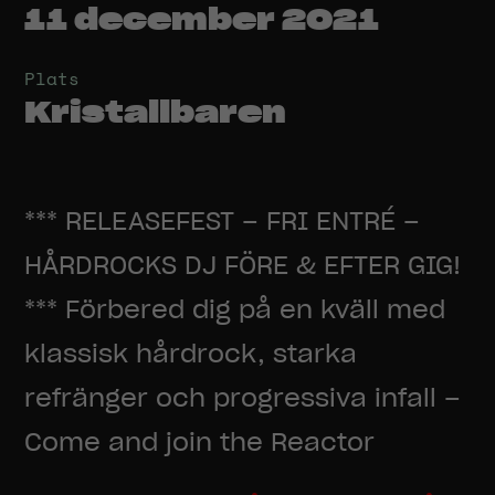
11 december 2021
Plats
Kristallbaren
*** RELEASEFEST – FRI ENTRÉ –
HÅRDROCKS DJ FÖRE & EFTER GIG!
*** Förbered dig på en kväll med
klassisk hårdrock, starka
refränger och progressiva infall –
Come and join the Reactor