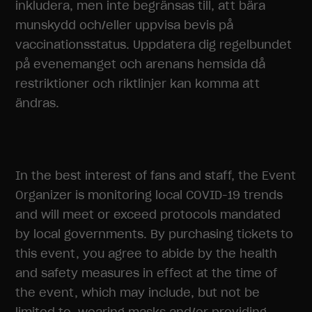
inkludera, men inte begränsas till, att bära
munskydd och/eller uppvisa bevis på
vaccinationsstatus. Uppdatera dig regelbundet
på evenemanget och arenans hemsida då
restriktioner och riktlinjer kan komma att
ändras.
In the best interest of fans and staff, the Event
Organizer is monitoring local COVID-19 trends
and will meet or exceed protocols mandated
by local governments. By purchasing tickets to
this event, you agree to abide by the health
and safety measures in effect at the time of
the event, which may include, but not be
limited to, wearing masks and/or providing