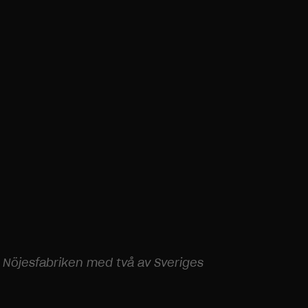
å Nöjesfabriken med två av Sveriges