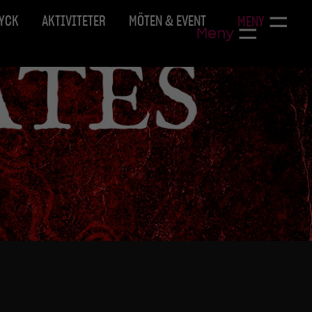
RYCK
AKTIVITETER
MÖTEN & EVENT
MENY
Meny