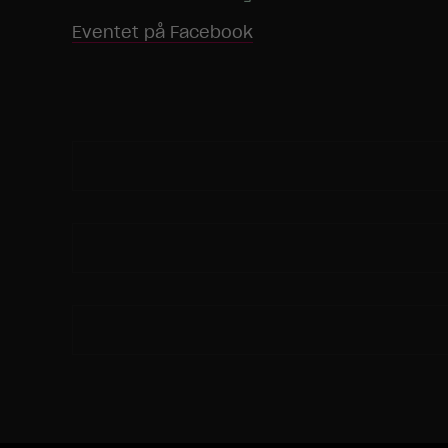
Eventet på Facebook