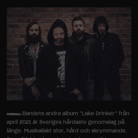
Bandets andra album ”Lake Drinker” från
HORNDAL:
april 2021 är Sveriges hårdaste genomslag på
länge. Musikaliskt stor, hård och skrymmande.