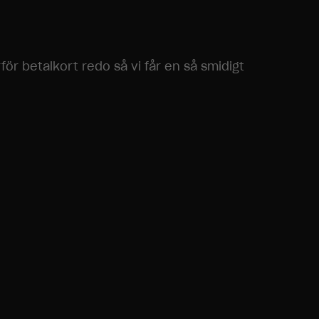
för betalkort redo så vi får en så smidigt