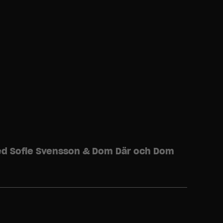
med Sofie Svensson & Dom Där och Dom