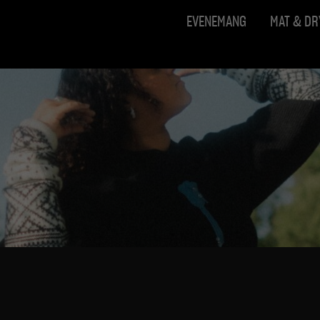
EVENEMANG
MAT & D