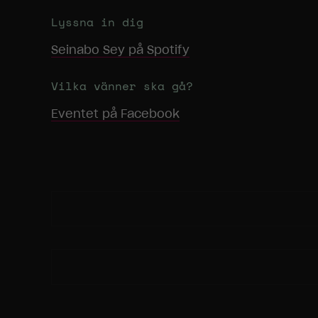
Lyssna in dig
Seinabo Sey
på Spotify
Vilka vänner ska gå?
Eventet på Facebook