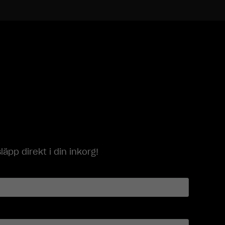
p direkt i din inkorg!