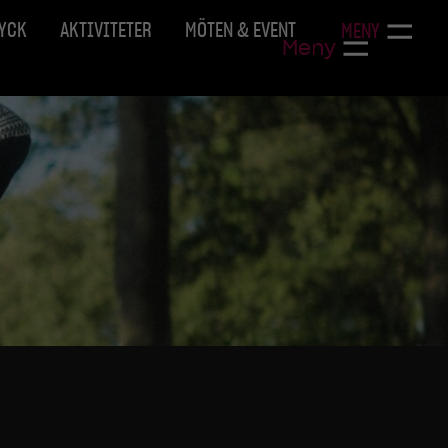
RYCK
AKTIVITETER
MÖTEN & EVENT
MENY
Meny