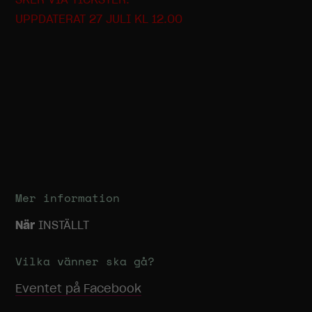
UPPDATERAT 27 JULI KL 12.00
Mer information
När
INSTÄLLT
Vilka vänner ska gå?
Eventet på Facebook