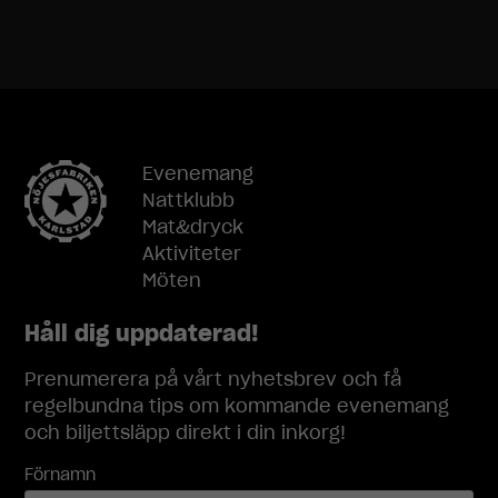
Evenemang
Nattklubb
Mat&dryck
Aktiviteter
Möten
Håll dig uppdaterad!
Prenumerera på vårt nyhetsbrev och få
regelbundna tips om kommande evenemang
och biljettsläpp direkt i din inkorg!
Förnamn