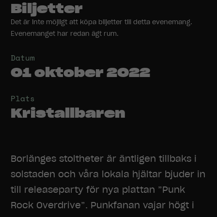
Biljetter
Det är inte möjligt att köpa biljetter till detta evenemang.
Evenemanget har redan ägt rum.
Datum
01 oktober 2022
Plats
Kristallbaren
Borlänges stoltheter är äntligen tillbaks i
solstaden och våra lokala hjältar bjuder in
till releaseparty för nya plattan ”Punk
Rock Overdrive”. Punkfanan vajar högt i