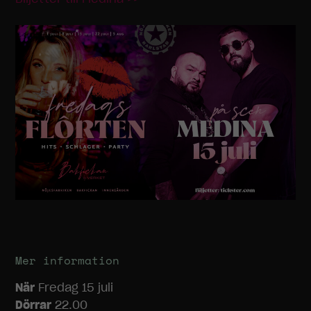
Mer information
När
Fredag 15 juli
Dörrar
22.00