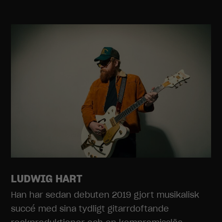
LUDWIG HART
Han har sedan debuten 2019 gjort musikalisk
succé med sina tydligt gitarrdoftande