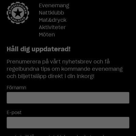
Evenemang
Nattklubb
Mat&dryck
Aktiviteter
Möten
Håll dig uppdaterad!
Prenumerera på vårt nyhetsbrev och få
regelbundna tips om kommande evenemang
och biljettsläpp direkt i din inkorg!
Förnamn
E-post