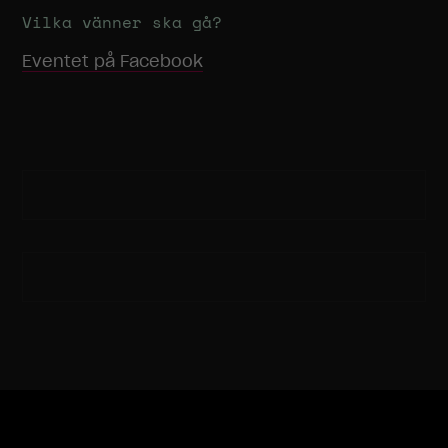
Vilka vänner ska gå?
Eventet på Facebook