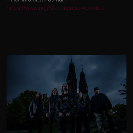
https://www.nojesfabriken.se/kontakt/
.