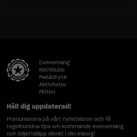
Evenemang
Nattklubb
Mat&dryck
Aktiviteter
Möten
Håll dig uppdaterad!
Prenumerera på vårt nyhetsbrev och få
regelbundna tips om kommande evenemang
och biljettsläpp direkt i din inkorg!