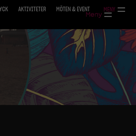
RYCK
AKTIVITETER
MÖTEN & EVENT
MENY
Meny